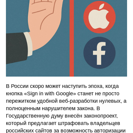
В России скоро может наступить эпоха, когда
кнопка «Sign in with Google» станет не просто
пережитком удобной веб-разработки нулевых, а
полноценным нарушителем закона. В
Государственную думу внесён законопроект,
который предлагает штрафовать владельцев
российских сайтов за возможность авторизации