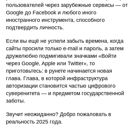
пользователей через зарубежные сервисы — от
Google до Facebook и любого иного
иностранного инструмента, способного
подтвердить личность.
Если вы ещё не успели забыть времена, когда
сайты просили только e-mail и пароль, а затем
дружелюбно подмигивали значками «Войти
через Google, Apple или Twitter», то
приготовьтесь: в рунете начинается новая
глава. Глава, в которой инфраструктура
авторизации становится частью цифрового
суверенитета — и предметом государственной
заботы.
Звучит неожиданно? Добро пожаловать в
реальность 2025 года.