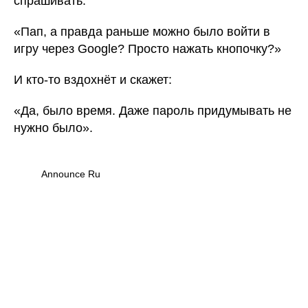
спрашивать:
«Пап, а правда раньше можно было войти в
игру через Google? Просто нажать кнопочку?»
И кто-то вздохнёт и скажет:
«Да, было время. Даже пароль придумывать не
нужно было».
Announce Ru