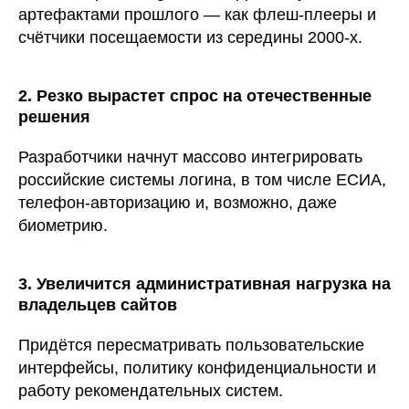
артефактами прошлого — как флеш-плееры и
счётчики посещаемости из середины 2000-х.
2. Резко вырастет спрос на отечественные
решения
Разработчики начнут массово интегрировать
российские системы логина, в том числе ЕСИА,
телефон-авторизацию и, возможно, даже
биометрию.
3. Увеличится административная нагрузка на
владельцев сайтов
Придётся пересматривать пользовательские
интерфейсы, политику конфиденциальности и
работу рекомендательных систем.