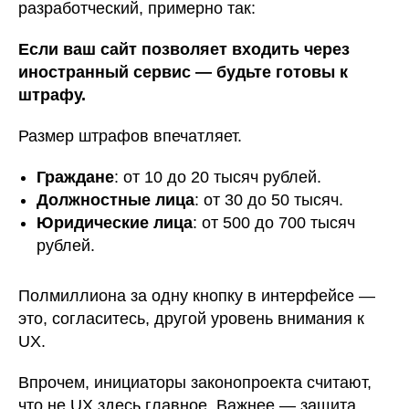
разработческий, примерно так:
Если ваш сайт позволяет входить через
иностранный сервис — будьте готовы к
штрафу.
Размер штрафов впечатляет.
Граждане
: от 10 до 20 тысяч рублей.
Должностные лица
: от 30 до 50 тысяч.
Юридические лица
: от 500 до 700 тысяч
рублей.
Полмиллиона за одну кнопку в интерфейсе —
это, согласитесь, другой уровень внимания к
UX.
Впрочем, инициаторы законопроекта считают,
что не UX здесь главное. Важнее — защита