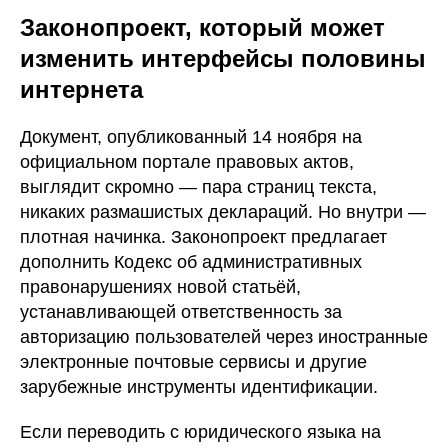
Законопроект, который может
изменить интерфейсы половины
интернета
Документ, опубликованный 14 ноября на
официальном портале правовых актов,
выглядит скромно — пара страниц текста,
никаких размашистых деклараций. Но внутри —
плотная начинка. Законопроект предлагает
дополнить Кодекс об административных
правонарушениях новой статьёй,
устанавливающей ответственность за
авторизацию пользователей через иностранные
электронные почтовые сервисы и другие
зарубежные инструменты идентификации.
Если переводить с юридического языка на