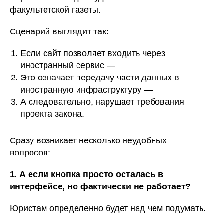
факультетской газеты.
Сценарий выглядит так:
Если сайт позволяет входить через
иностранный сервис —
Это означает передачу части данных в
иностранную инфраструктуру —
А следовательно, нарушает требования
проекта закона.
Сразу возникает несколько неудобных
вопросов:
1. А если кнопка просто осталась в
интерфейсе, но фактически не работает?
Юристам определенно будет над чем подумать.