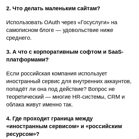
2. Что делать маленьким сайтам?
Использовать OAuth через «Госуслуги» на
самописном блоге — удовольствие ниже
среднего.
3. А что с корпоративным софтом и SaaS-
платформами?
Если российская компания использует
иностранный сервис для внутренних аккаунтов,
попадёт ли она под действие? Вопрос не
теоретический — многие HR-системы, CRM и
облака живут именно так.
4. Где проходит граница между
«иностранным сервисом» и «российским
ресурсом»?