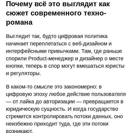
Почему всё это выглядит как
сюжет современного техно-
романа
Выглядит так, будто цифровая политика
начинает переплетаться с веб-дизайном и
интерфейсными привычками. Там, где раньше
спорили Product-менеджер и дизайнер о месте
кнопки, теперь в спор могут вмешаться юристы
и регуляторы.
В каком-то смысле это закономерно: в
цифровую эпоху любое действие пользователя
— от лайка до авторизации — превращается в
юридическую сущность. И когда государство
стремится контролировать потоки данных, оно
неизбежно приходит туда, где эти потоки
возникают.