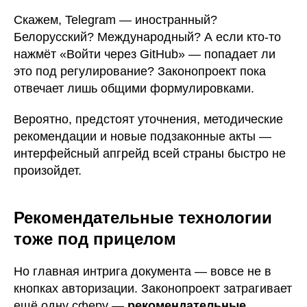
Скажем, Telegram — иностранный?
Белорусский? Международный? А если кто-то
нажмёт «Войти через GitHub» — попадает ли
это под регулирование? Законопроект пока
отвечает лишь общими формулировками.
Вероятно, предстоят уточнения, методические
рекомендации и новые подзаконные акты —
интерфейсный апгрейд всей страны быстро не
произойдет.
Рекомендательные технологии
тоже под прицелом
Но главная интрига документа — вовсе не в
кнопках авторизации. Законопроект затрагивает
ещё одну сферу —
рекомендательные