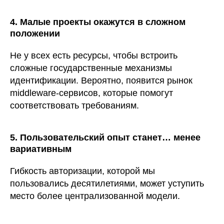
4. Малые проекты окажутся в сложном
положении
Не у всех есть ресурсы, чтобы встроить
сложные государственные механизмы
идентификации. Вероятно, появится рынок
middleware-сервисов, которые помогут
соответствовать требованиям.
5. Пользовательский опыт станет… менее
вариативным
Гибкость авторизации, которой мы
пользовались десятилетиями, может уступить
место более централизованной модели.