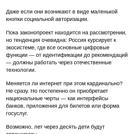
Даже если они возникают в виде маленькой
кнопки социальной авторизации.
Пока законопроект находится на рассмотрении,
но тенденция очевидна: Россия курсирует к
экосистеме, где все основные цифровые
функции — от идентификации до рекомендаций
— должны работать через отечественные
технологии.
Меняется ли интернет при этом кардинально?
Не сразу. Но постепенно он приобретает
национальные черты — как интерфейсы
банков, приложения для билетов или форма
госуслуг.
Возможно, лет через десять дети будут