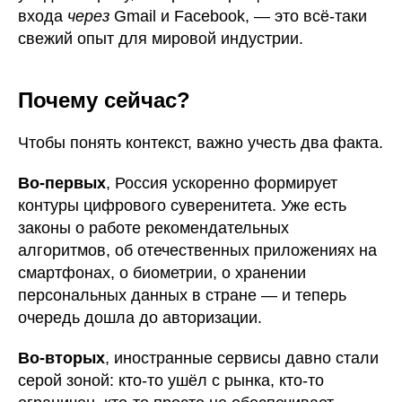
входа
через
Gmail и Facebook, — это всё-таки
свежий опыт для мировой индустрии.
Почему сейчас?
Чтобы понять контекст, важно учесть два факта.
Во-первых
, Россия ускоренно формирует
контуры цифрового суверенитета. Уже есть
законы о работе рекомендательных
алгоритмов, об отечественных приложениях на
смартфонах, о биометрии, о хранении
персональных данных в стране — и теперь
очередь дошла до авторизации.
Во-вторых
, иностранные сервисы давно стали
серой зоной: кто-то ушёл с рынка, кто-то