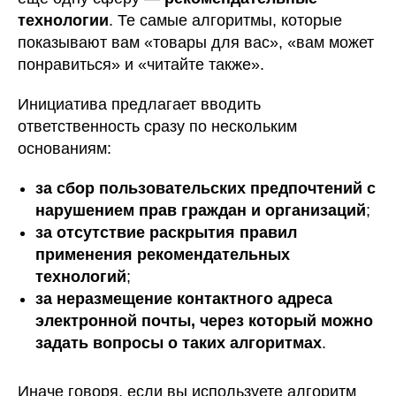
технологии
. Те самые алгоритмы, которые
показывают вам «товары для вас», «вам может
понравиться» и «читайте также».
Инициатива предлагает вводить
ответственность сразу по нескольким
основаниям:
за сбор пользовательских предпочтений с
нарушением прав граждан и организаций
;
за отсутствие раскрытия правил
применения рекомендательных
технологий
;
за неразмещение контактного адреса
электронной почты, через который можно
задать вопросы о таких алгоритмах
.
Иначе говоря, если вы используете алгоритм