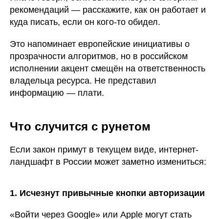
рекомендаций — расскажите, как он работает и
куда писать, если он кого-то обидел.
Это напоминает европейские инициативы о
прозрачности алгоритмов, но в российском
исполнении акцент смещён на ответственность
владельца ресурса. Не представил
информацию — плати.
Что случится с рунетом
Если закон примут в текущем виде, интернет-
ландшафт в России может заметно измениться:
1. Исчезнут привычные кнопки авторизации
«Войти через Google» или Apple могут стать