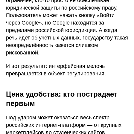
ограничен, кто-то просто не обеспечивает
юридической защиты по российскому праву.
Пользователь может нажать кнопку «Войти
через Google», но Google находится за
пределами российской юрисдикции. А когда
речь идет об учётных данных, государству такая
неопределённость кажется слишком
рискованной.
И вот результат: интерфейсная мелочь
превращается в объект регулирования.
Цена удобства: кто пострадает
первым
Под ударом может оказаться весь спектр
российских интернет-платформ — от крупных
маркетплейсов до студенческих сайтов