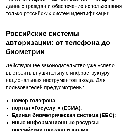
данных граждан и обеспечение использования
только российских систем идентификации.
Российские системы
авторизации: от телефона до
биометрии
Действующее законодательство уже успело
выстроить внушительную инфраструктуру
национальных инструментов входа. Для
пользователей предусмотрены:
номер телефона
;
портал «Госуслуг» (ЕСИА)
;
Единая биометрическая система (ЕБС)
;
иные информационные ресурсы
российских граждан и юрлиц
.