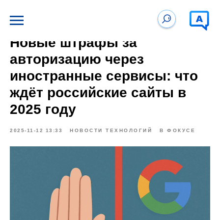
Новые штрафы за
авторизацию через
иностранные сервисы: что
ждёт российские сайты в
2025 году
2025-11-12 13:33
НОВОСТИ ТЕХНОЛОГИЙ
В ФОКУСЕ