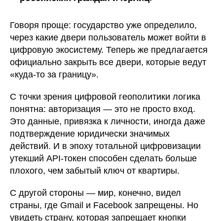
Говоря проще: государство уже определило,
через какие двери пользователь может войти в
цифровую экосистему. Теперь же предлагается
официально закрыть все двери, которые ведут
«куда-то за границу».
С точки зрения цифровой геополитики логика
понятна: авторизация — это не просто вход.
Это данные, привязка к личности, иногда даже
подтверждение юридически значимых
действий. И в эпоху тотальной цифровизации
утекший API-токен способен сделать больше
плохого, чем забытый ключ от квартиры.
С другой стороны — мир, конечно, видел
страны, где Gmail и Facebook запрещены. Но
увидеть страну, которая запрещает кнопки