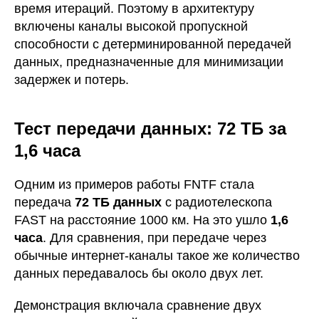
время итераций. Поэтому в архитектуру
включены каналы высокой пропускной
способности с детерминированной передачей
данных, предназначенные для минимизации
задержек и потерь.
Тест передачи данных: 72 ТБ за
1,6 часа
Одним из примеров работы FNTF стала
передача
72 ТБ данных
с радиотелескопа
FAST на расстояние 1000 км. На это ушло
1,6
часа
. Для сравнения, при передаче через
обычные интернет-каналы такое же количество
данных передавалось бы около двух лет.
Демонстрация включала сравнение двух