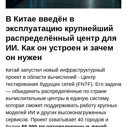
В Китае введён в
эксплуатацию крупнейший
распределённый центр для
ИИ. Как он устроен и зачем
он нужен
Китай запустил новый инфраструктурный
проект в области вычислений - Центр
тестирования будущих сетей (FNTF). Его задача
— объединить распределённые по стране
вычислительные центры в единую систему,
которая сможет поддерживать работу крупных
моделей ИИ и других высоконагруженных
сервисов. Проект охватывает 40 городов и
более
55 000 км оптоволоконных линий
,