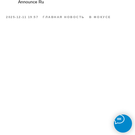
Announce Ru
2025-12-11 19:57
ГЛАВНАЯ НОВОСТЬ
В ФОКУСЕ