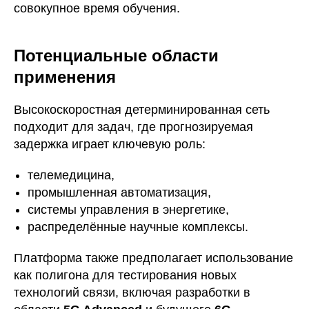
совокупное время обучения.
Потенциальные области
применения
Высокоскоростная детерминированная сеть
подходит для задач, где прогнозируемая
задержка играет ключевую роль:
телемедицина,
промышленная автоматизация,
системы управления в энергетике,
распределённые научные комплексы.
Платформа также предполагает использование
как полигона для тестирования новых
технологий связи, включая разработки в