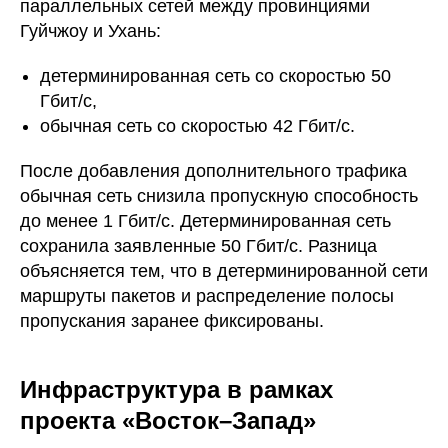
параллельных сетей между провинциями
Гуйчжоу и Ухань:
детерминированная сеть со скоростью 50
Гбит/с,
обычная сеть со скоростью 42 Гбит/с.
После добавления дополнительного трафика
обычная сеть снизила пропускную способность
до менее 1 Гбит/с. Детерминированная сеть
сохранила заявленные 50 Гбит/с. Разница
объясняется тем, что в детерминированной сети
маршруты пакетов и распределение полосы
пропускания заранее фиксированы.
Инфраструктура в рамках
проекта «Восток–Запад»