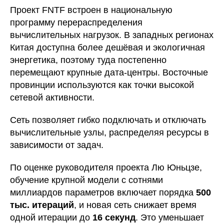
Проект FNTF встроен в национальную
программу перераспределения
вычислительных нагрузок. В западных регионах
Китая доступна более дешёвая и экологичная
энергетика, поэтому туда постепенно
перемещают крупные дата-центры. Восточные
провинции используются как точки высокой
сетевой активности.
Сеть позволяет гибко подключать и отключать
вычислительные узлы, распределяя ресурсы в
зависимости от задач.
По оценке руководителя проекта Лю Юньцзе,
обучение крупной модели с сотнями
миллиардов параметров включает порядка
500
тыс. итераций
, и новая сеть снижает время
одной итерации до
16 секунд
. Это уменьшает