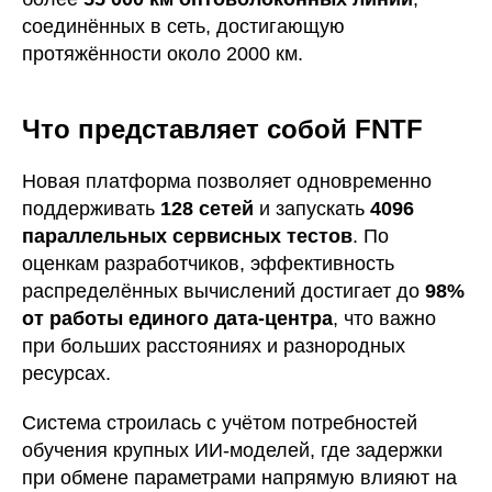
соединённых в сеть, достигающую
протяжённости около 2000 км.
Что представляет собой FNTF
Новая платформа позволяет одновременно
поддерживать
128 сетей
и запускать
4096
параллельных сервисных тестов
. По
оценкам разработчиков, эффективность
распределённых вычислений достигает до
98%
от работы единого дата-центра
, что важно
при больших расстояниях и разнородных
ресурсах.
Система строилась с учётом потребностей
обучения крупных ИИ-моделей, где задержки
при обмене параметрами напрямую влияют на