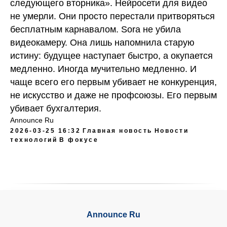
следующего вторника». Нейросети для видео
не умерли. Они просто перестали притворяться
бесплатным карнавалом. Sora не убила
видеокамеру. Она лишь напомнила старую
истину: будущее наступает быстро, а окупается
медленно. Иногда мучительно медленно. И
чаще всего его первым убивает не конкуренция,
не искусство и даже не профсоюзы. Его первым
убивает бухгалтерия.
Announce Ru
2026-03-25 16:32
Главная новость
Новости
технологий
В фокусе
Announce Ru