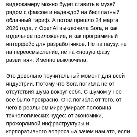
видеокамеру можно будет ставить в музей
рядом с факсом и надеждой на бесплатный
облачный тариф. А потом пришло 24 марта
2026 года, и OpenAI выключила Sora, и как
отдельное приложение, и как программный
интерфейс для разработчиков. Не на паузу, не
на переосмысление, не на «новую фазу
развития». Именно выключила.
Это довольно поучительный момент для всей
индустрии. Потому что Sora погибла не от
отсутствия шума вокруг себя. С шумом у нее
все было прекрасно. Она погибла от того, от
чего в реальном мире умирает половина
технологических чудес: от экономики,
прожорливой инфраструктуры и
корпоративного вопроса «а зачем нам это, если