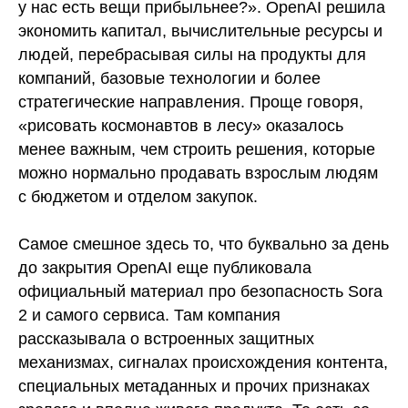
у нас есть вещи прибыльнее?». OpenAI решила
экономить капитал, вычислительные ресурсы и
людей, перебрасывая силы на продукты для
компаний, базовые технологии и более
стратегические направления. Проще говоря,
«рисовать космонавтов в лесу» оказалось
менее важным, чем строить решения, которые
можно нормально продавать взрослым людям
с бюджетом и отделом закупок.
Самое смешное здесь то, что буквально за день
до закрытия OpenAI еще публиковала
официальный материал про безопасность Sora
2 и самого сервиса. Там компания
рассказывала о встроенных защитных
механизмах, сигналах происхождения контента,
специальных метаданных и прочих признаках