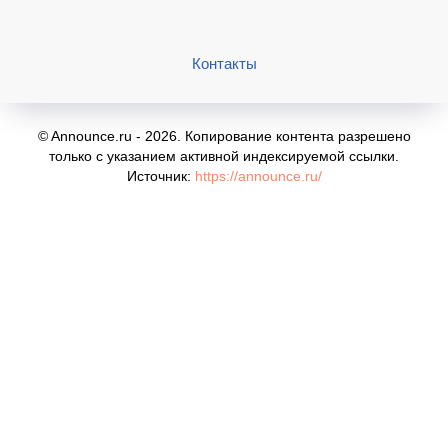
Контакты
© Announce.ru - 2026. Копирование контента разрешено
только с указанием активной индексируемой ссылки.
Источник:
https://announce.ru/