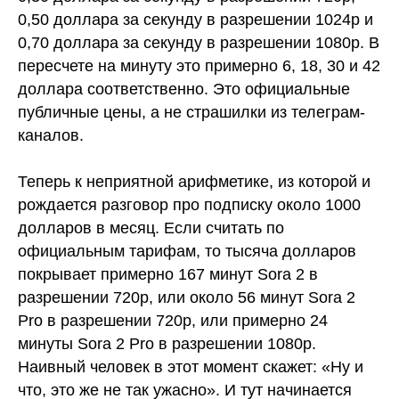
0,50 доллара за секунду в разрешении 1024p и
0,70 доллара за секунду в разрешении 1080p. В
пересчете на минуту это примерно 6, 18, 30 и 42
доллара соответственно. Это официальные
публичные цены, а не страшилки из телеграм-
каналов.
Теперь к неприятной арифметике, из которой и
рождается разговор про подписку около 1000
долларов в месяц. Если считать по
официальным тарифам, то тысяча долларов
покрывает примерно 167 минут Sora 2 в
разрешении 720p, или около 56 минут Sora 2
Pro в разрешении 720p, или примерно 24
минуты Sora 2 Pro в разрешении 1080p.
Наивный человек в этот момент скажет: «Ну и
что, это же не так ужасно». И тут начинается