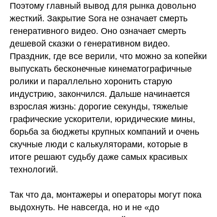
Поэтому главный вывод для рынка довольно
жесткий. Закрытие Sora не означает смерть
генеративного видео. Оно означает смерть
дешевой сказки о генеративном видео.
Праздник, где все верили, что можно за копейки
выпускать бесконечные кинематографичные
ролики и параллельно хоронить старую
индустрию, закончился. Дальше начинается
взрослая жизнь: дорогие секунды, тяжелые
графические ускорители, юридические мины,
борьба за бюджеты крупных компаний и очень
скучные люди с калькуляторами, которые в
итоге решают судьбу даже самых красивых
технологий.
Так что да, монтажеры и операторы могут пока
выдохнуть. Не навсегда, но и не «до