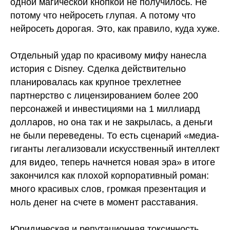
одной магической кнопкой не получилось. Не
потому что нейросеть глупая. А потому что
нейросеть дорогая. Это, как правило, куда хуже.
Отдельный удар по красивому мифу нанесла
история с Disney. Сделка действительно
планировалась как крупное трехлетнее
партнерство с лицензированием более 200
персонажей и инвестициями на 1 миллиард
долларов, но она так и не закрылась, а деньги
не были переведены. То есть сценарий «медиа-
гиганты легализовали искусственный интеллект
для видео, теперь начнется новая эра» в итоге
закончился как плохой корпоративный роман:
много красивых слов, громкая презентация и
ноль денег на счете в момент расставания.
Юридическая и репутационная токсичность