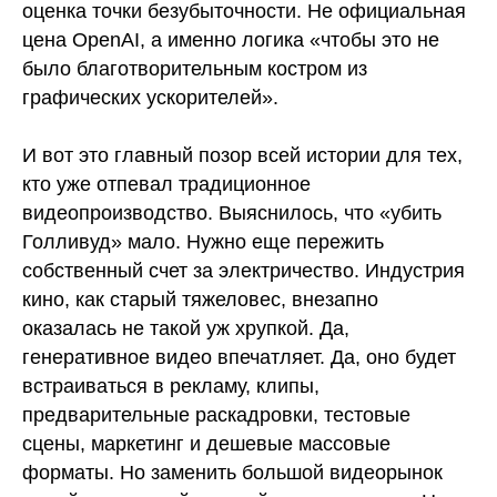
оценка точки безубыточности. Не официальная
цена OpenAI, а именно логика «чтобы это не
было благотворительным костром из
графических ускорителей».
И вот это главный позор всей истории для тех,
кто уже отпевал традиционное
видеопроизводство. Выяснилось, что «убить
Голливуд» мало. Нужно еще пережить
собственный счет за электричество. Индустрия
кино, как старый тяжеловес, внезапно
оказалась не такой уж хрупкой. Да,
генеративное видео впечатляет. Да, оно будет
встраиваться в рекламу, клипы,
предварительные раскадровки, тестовые
сцены, маркетинг и дешевые массовые
форматы. Но заменить большой видеорынок