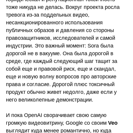
тоже никуда не делась. Вокруг проекта росла
тревога из-за поддельных видео,
несанкционированного использования
публичных образов и давления со стороны
правозащитников, исследователей и самой
индустрии. Это важный момент: Sora была
дорогой не в вакууме. Она была дорогой в
среде, где каждый следующий шаг тащит за
собой еще и правовой риск, еще и скандал,
еще и новую волну вопросов про авторские
права и согласие. Дорогой плюс токсичный
продукт обычно живет недолго, даже если у
него великолепные демонстрации.
И пока OpenAI сворачивает свою самую
громкую видеовитрину, Google со своим
Veo
выглядит куда менее романтично, но куда