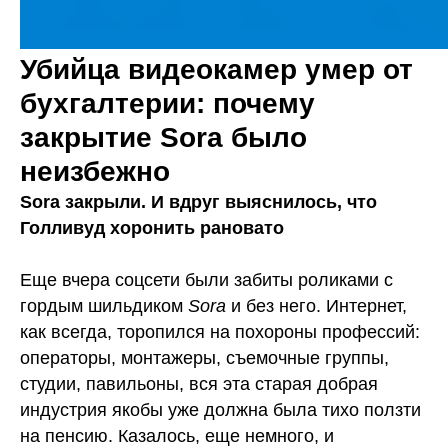
Убийца видеокамер умер от
бухгалтерии: почему
закрытие Sora было
неизбежно
Sora закрыли. И вдруг выяснилось, что
Голливуд хоронить рановато
Еще вчера соцсети были забиты роликами с
гордым шильдиком
Sora
и без него. Интернет,
как всегда, торопился на похороны профессий:
операторы, монтажеры, съемочные группы,
студии, павильоны, вся эта старая добрая
индустрия якобы уже должна была тихо ползти
на пенсию. Казалось, еще немного, и