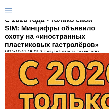
С 2026 года - только свои
SIM: Минцифры объявило
охоту на «иностранных
пластиковых гастролёров»
2025-12-01 16:28
В фокусе
Новости технологий