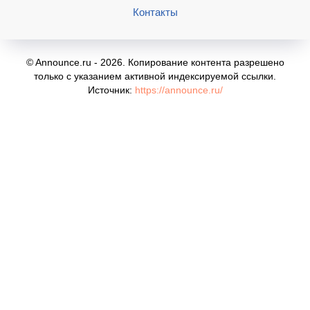
Контакты
© Announce.ru - 2026. Копирование контента разрешено
только с указанием активной индексируемой ссылки.
Источник:
https://announce.ru/