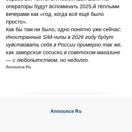
операторы будут вспоминать 2025-й тёплыми
вечерами как «год, когда всё ещё было
просто».
Как бы там ни было, одно понятно уже сейчас:
Иностранные SIM-чипы в 2026 году будут
чувствовать себя в России примерно так же,
как заморские сосиски в советском магазине
— с любопытством, но недолго.
Announce Ru
Announce Ru