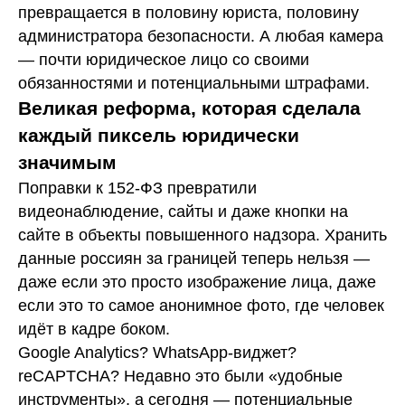
превращается в половину юриста, половину
администратора безопасности. А любая камера
— почти юридическое лицо со своими
обязанностями и потенциальными штрафами.
Великая реформа, которая сделала
каждый пиксель юридически
значимым
Поправки к 152-ФЗ превратили
видеонаблюдение, сайты и даже кнопки на
сайте в объекты повышенного надзора. Хранить
данные россиян за границей теперь нельзя —
даже если это просто изображение лица, даже
если это то самое анонимное фото, где человек
идёт в кадре боком.
Google Analytics? WhatsApp-виджет?
reCAPTCHA? Недавно это были «удобные
инструменты», а сегодня — потенциальные