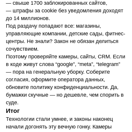
— свыше 1700 заблокированных сайтов,
— штрафы за cookie без уведомления доходят
до 14 миллионов.
Под раздачу попадают все: магазины,
управляющие компании, детские сады, фитнес-
центры. Не знали? Закон не обязан делиться
сочувствием.
Поэтому проверяйте камеры, сайты, CRM. Если
в коде живут слова “google”, “meta”, “telegram”
— пора на генеральную уборку. Соберите
согласия, оформите оператора данных,
обновите политику конфиденциальности. Да,
бумажки скучные — но дешевле, чем спорить в
суде.
Итог
Технологии стали умнее, и законы наконец
начали догонять эту вечную гонку. Камеры