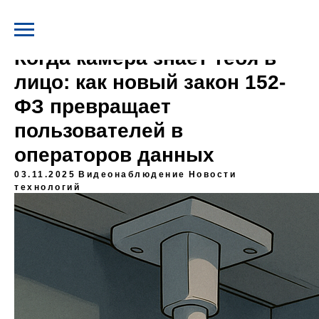
Когда камера знает тебя в
лицо: как новый закон 152-
ФЗ превращает
пользователей в
операторов данных
03.11.2025
Видеонаблюдение
Новости
технологий