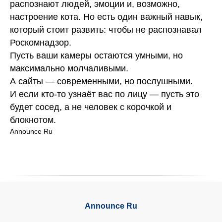
распознают людей, эмоции и, возможно,
настроение кота. Но есть один важный навык,
который стоит развить: чтобы не распознавал
Роскомнадзор.
Пусть ваши камеры остаются умными, но
максимально молчаливыми.
А сайты — современными, но послушными.
И если кто-то узнаёт вас по лицу — пусть это
будет сосед, а не человек с корочкой и
блокнотом.
Announce Ru
Announce Ru