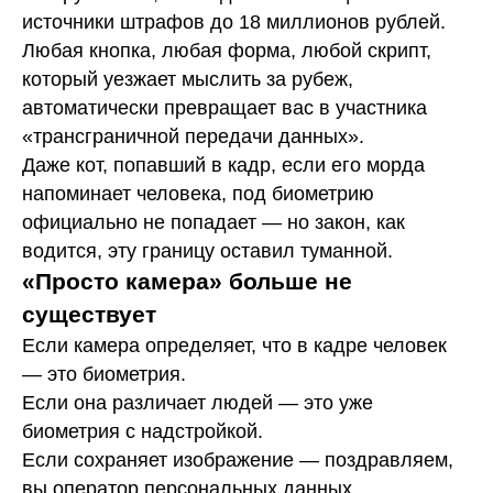
источники штрафов до 18 миллионов рублей.
Любая кнопка, любая форма, любой скрипт,
который уезжает мыслить за рубеж,
автоматически превращает вас в участника
«трансграничной передачи данных».
Даже кот, попавший в кадр, если его морда
напоминает человека, под биометрию
официально не попадает — но закон, как
водится, эту границу оставил туманной.
«Просто камера» больше не
существует
Если камера определяет, что в кадре человек
— это биометрия.
Если она различает людей — это уже
биометрия с надстройкой.
Если сохраняет изображение — поздравляем,
вы оператор персональных данных.