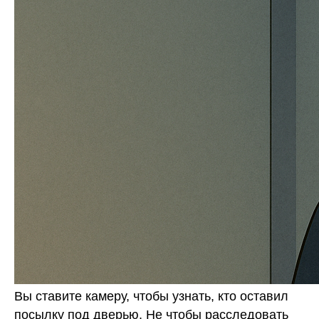
Вы ставите камеру, чтобы узнать, кто оставил
посылку под дверью. Не чтобы расследовать