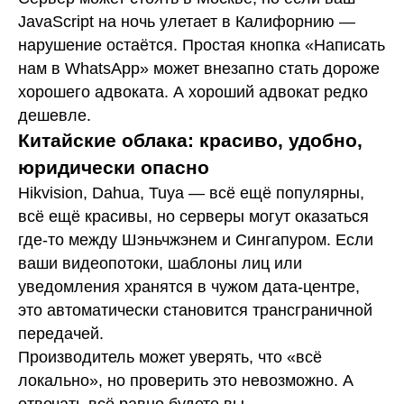
JavaScript на ночь улетает в Калифорнию —
нарушение остаётся. Простая кнопка «Написать
нам в WhatsApp» может внезапно стать дороже
хорошего адвоката. А хороший адвокат редко
дешевле.
Китайские облака: красиво, удобно,
юридически опасно
Hikvision, Dahua, Tuya — всё ещё популярны,
всё ещё красивы, но серверы могут оказаться
где-то между Шэньчжэнем и Сингапуром. Если
ваши видеопотоки, шаблоны лиц или
уведомления хранятся в чужом дата-центре,
это автоматически становится трансграничной
передачей.
Производитель может уверять, что «всё
локально», но проверить это невозможно. А